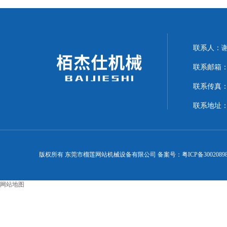
联系人
联系邮箱
联系传真：0
联系地址
版权所有 东莞市榴莲网站机械设备有限公司 备案号：
粤ICP备3002089
网站地图