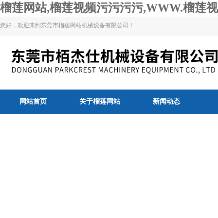
榴莲网站,榴莲视频污污污污,WWW.榴莲视
您好，欢迎来到东莞市榴莲网站机械设备有限公司！
网站首页
关于榴莲网站
新闻动态