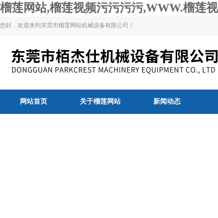
榴莲网站,榴莲视频污污污污,WWW.榴莲视
您好，欢迎来到东莞市榴莲网站机械设备有限公司！
网站首页
关于榴莲网站
新闻动态