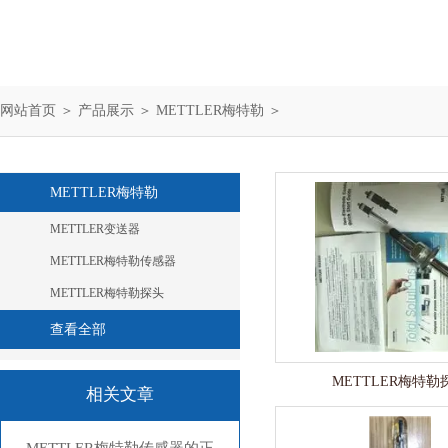
网站首页
＞
产品展示
＞
METTLER梅特勒
＞
METTLER梅特勒
METTLER变送器
METTLER梅特勒传感器
METTLER梅特勒探头
查看全部
METTLER梅特勒
相关文章