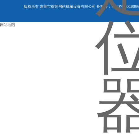
版权所有 东莞市榴莲网站机械设备有限公司 备案号：
粤ICP备3002089
网站地图