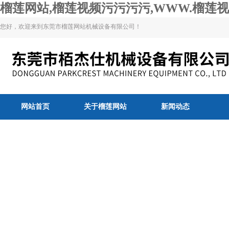
榴莲网站,榴莲视频污污污污,WWW.榴莲视
您好，欢迎来到东莞市榴莲网站机械设备有限公司！
网站首页
关于榴莲网站
新闻动态